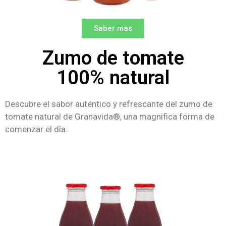
Saber mas
Zumo de tomate
100% natural
Descubre el sabor auténtico y refrescante del zumo de
tomate natural de Granavida®, una magnifica forma de
comenzar el día.