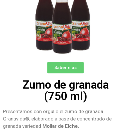
Saber mas
Zumo de granada
(750 ml)
Presentamos con orgullo el zumo de granada
Granavida®, elaborado a base de concentrado de
granada variedad
Mollar de Elche.