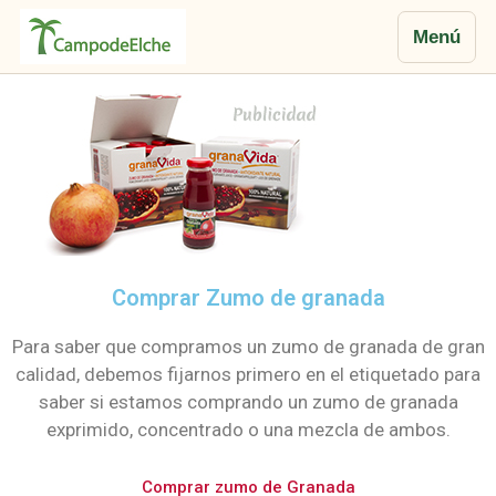
Menú
Comprar Zumo de granada
Para saber que compramos un zumo de granada de gran
calidad, debemos fijarnos primero en el etiquetado para
saber si estamos comprando un zumo de granada
exprimido, concentrado o una mezcla de ambos.
Comprar zumo de Granada