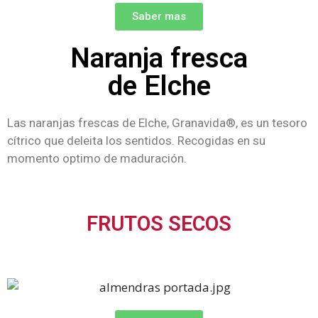
Saber mas
Naranja fresca
de Elche
Las naranjas frescas de Elche, Granavida®, es un tesoro
cítrico que deleita los sentidos. Recogidas en su
momento optimo de maduración.
FRUTOS SECOS