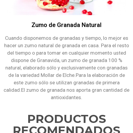
Zumo de Granada Natural
Cuando disponemos de granadas y tiempo, lo mejor es
hacer un zumo natural de granada en casa. Para el resto
del tiempo o para tomar en cualquier momento usted
dispone de Granavida, un zumo de granada 100 %
natural, elaborado sólo y exclusivamente con granadas
de la variedad Mollar de Elche.Para la elaboración de
este zumo sólo se utilizan granadas de primera
calidad.El zumo de granada nos aporta gran cantidad de
antioxidantes.
PRODUCTOS
RECOMENDADOS