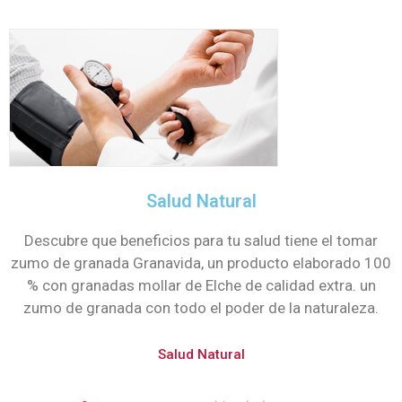
Salud Natural
Descubre que beneficios para tu salud tiene el tomar
zumo de granada Granavida, un producto elaborado 100
% con granadas mollar de Elche de calidad extra. un
zumo de granada con todo el poder de la naturaleza.
Salud Natural