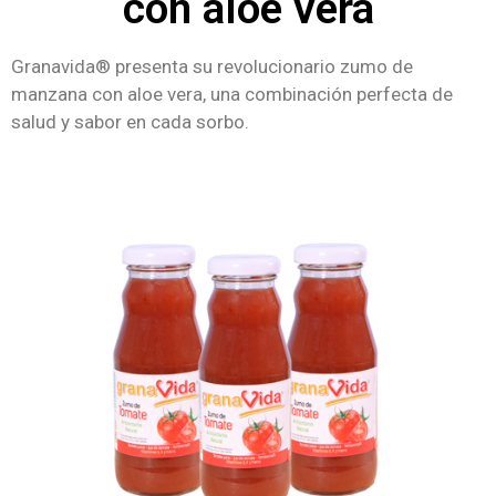
con aloe vera
Granavida® presenta su revolucionario zumo de
manzana con aloe vera, una combinación perfecta de
salud y sabor en cada sorbo.