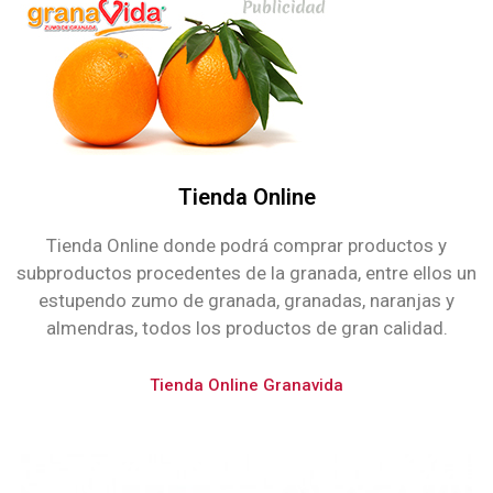
Tienda Online
Tienda Online donde podrá comprar productos y
subproductos procedentes de la granada, entre ellos un
estupendo zumo de granada, granadas, naranjas y
almendras, todos los productos de gran calidad.
Tienda Online Granavida