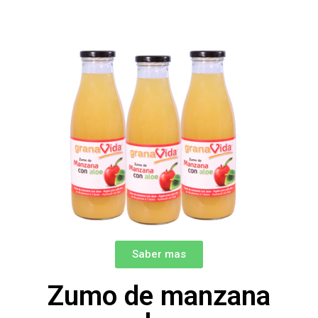
Saber mas
Zumo de manzana