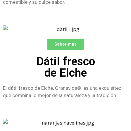
comestible y su dulce sabor.
Saber mas
Dátil fresco
de Elche
El dátil fresco de Elche, Granavida®, es una exquisitez
que combina lo mejor de la naturaleza y la tradición.