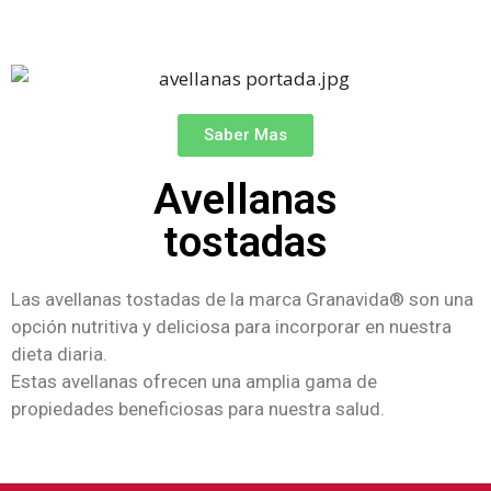
Saber Mas
Avellanas
tostadas
Las avellanas tostadas de la marca Granavida® son una
opción nutritiva y deliciosa para incorporar en nuestra
dieta diaria.
Estas avellanas ofrecen una amplia gama de
propiedades beneficiosas para nuestra salud.