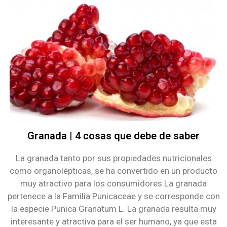
Granada | 4 cosas que debe de saber
La granada tanto por sus propiedades nutricionales
como organolépticas, se ha convertido en un producto
muy atractivo para los consumidores.La granada
pertenece a la Familia Punicaceae y se corresponde con
la especie Punica Granatum L. La granada resulta muy
interesante y atractiva para el ser humano, ya que esta