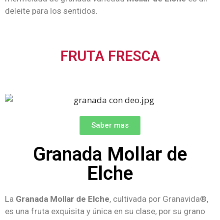
deleite para los sentidos.
FRUTA FRESCA
Saber mas
Granada Mollar de
Elche
La
Granada Mollar de Elche
, cultivada por Granavida®,
es una fruta exquisita y única en su clase, por su grano