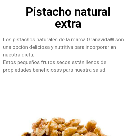
Pistacho natural
extra
Los pistachos naturales de la marca Granavida® son
una opción deliciosa y nutritiva para incorporar en
nuestra dieta.
Estos pequeños frutos secos están llenos de
propiedades beneficiosas para nuestra salud.