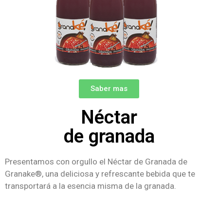
Saber mas
Néctar
de granada
Presentamos con orgullo el Néctar de Granada de
Granake®, una deliciosa y refrescante bebida que te
transportará a la esencia misma de la granada.