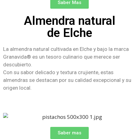
Saber Mas
Almendra natural
de Elche
La almendra natural cultivada en Elche y bajo la marca
Granavida® es un tesoro culinario que merece ser
descubierto.
Con su sabor delicado y textura crujiente, estas
almendras se destacan por su calidad excepcional y su
origen local.
Saber mas