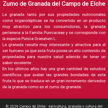
Zumo de Granada del Campo de Elche
La granada tanto por sus propiedades nutricionales
como organolépticas se ha convertido en un producto
muy atractivo para los consumidores, la granada
pertenece a la Familia Punicaceae y se corresponde con
la especie Punica Granatum L.
La granada resulta muy interesante y atractiva para el
ser humano ya que esta fruta posee un alto contenido de
propiedades para nuestra salud además de tener un
sabor excelente.
En los últimos años hay una gran cantidad de estudios
científicos que avalan las grandes bondades de esta
fruta lo que se traduce en un gran incremento derivados
de la granada como es el zumo de granada.
© 2026
Campo de Elche
· Agricultura, granada y cultura del