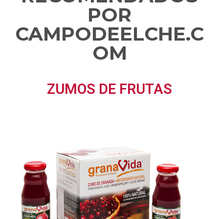
POR
CAMPODEELCHE.C
OM
ZUMOS DE FRUTAS