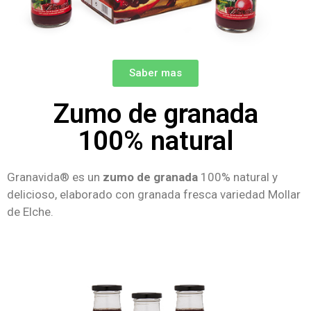
Saber mas
Zumo de granada
100% natural
Granavida® es un
zumo de granada
100% natural y
delicioso, elaborado con granada fresca variedad Mollar
de Elche.