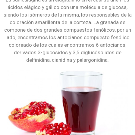
ácidos elágico y gálico con una molécula de glucosa,
siendo los isómeros de la misma, los responsables de la
coloración amarillenta de la corteza. La granada se
compone de dos grandes compuestos fenólicos, por un
lado, encontramos los antocianos compuesto fenólico
coloreado de los cuales encontramos 6 antocianos,
derivados 3-glucósidos y 3,5 diglucósolidos de
delfinidina, cianidina y pelargonidina.