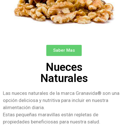
Saber Mas
Nueces
Naturales
Las nueces naturales de la marca Granavida® son una
opción deliciosa y nutritiva para incluir en nuestra
alimentación diaria.
Estas pequeñas maravillas están repletas de
propiedades beneficiosas para nuestra salud.