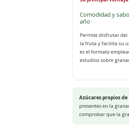
Comodidad y sabo
año
Permite disfrutar del
la fruta y facilita su
es el formato emple
estudios sobre grana
Azúcares propios de 
presentes en la grana
comprobar que la gra