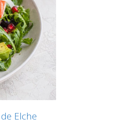
 de Elche