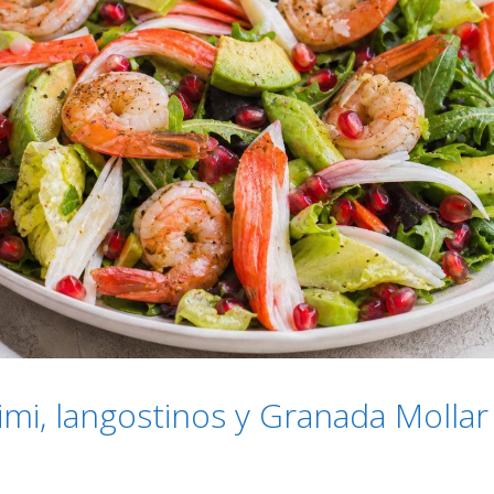
imi, langostinos y Granada Mollar