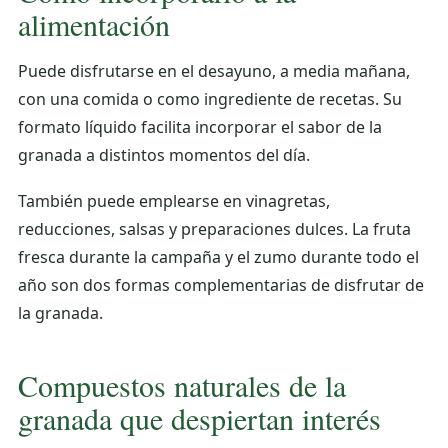
alimentación
Puede disfrutarse en el desayuno, a media mañana,
con una comida o como ingrediente de recetas. Su
formato líquido facilita incorporar el sabor de la
granada a distintos momentos del día.
También puede emplearse en vinagretas,
reducciones, salsas y preparaciones dulces. La fruta
fresca durante la campaña y el zumo durante todo el
año son dos formas complementarias de disfrutar de
la granada.
Compuestos naturales de la
granada que despiertan interés