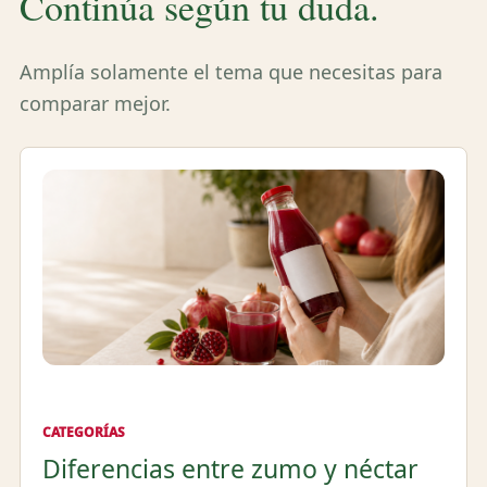
Continúa según tu duda.
Amplía solamente el tema que necesitas para
comparar mejor.
CATEGORÍAS
Diferencias entre zumo y néctar