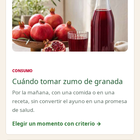
CONSUMO
Cuándo tomar zumo de granada
Por la mañana, con una comida o en una
receta, sin convertir el ayuno en una promesa
de salud.
Elegir un momento con criterio →