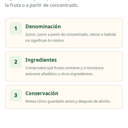
la fruta o a partir de concentrado.
Denominación
1
Zumo, zumo a partir de concentrado, néctar o bebida
no significan lo mismo.
Ingredientes
2
Comprueba qué frutas contiene y si incorpora
azúcares añadidos u otros ingredientes.
Conservación
3
Revisa cómo guardarlo antes y después de abrirlo.