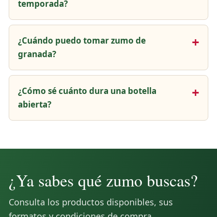
temporada?
¿Cuándo puedo tomar zumo de
granada?
¿Cómo sé cuánto dura una botella
abierta?
¿Ya sabes qué zumo buscas?
Consulta los productos disponibles, sus
formatos y condiciones de compra