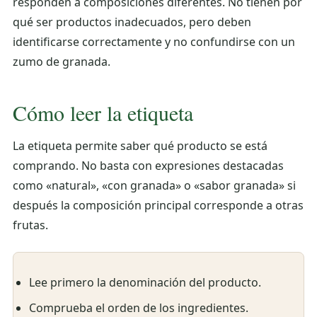
responden a composiciones diferentes. No tienen por
qué ser productos inadecuados, pero deben
identificarse correctamente y no confundirse con un
zumo de granada.
Cómo leer la etiqueta
La etiqueta permite saber qué producto se está
comprando. No basta con expresiones destacadas
como «natural», «con granada» o «sabor granada» si
después la composición principal corresponde a otras
frutas.
Lee primero la denominación del producto.
Comprueba el orden de los ingredientes.