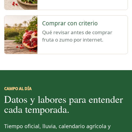
Comprar con criterio
Qué revisar antes de comprar
fruta o zumo por internet.
CAMPO AL DÍA
Datos y labores para entender
cada temporada.
Tiempo oficial, lluvia, calendario agrícola y