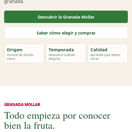
granada.
Descubrir la Granada Mollar
Saber cómo elegir y comprar
Origen
Temporada
Calidad
conoce de dónde
descubre cuándo
aprende qué debes
viene
elegirla
mirar
GRANADA MOLLAR
Todo empieza por conocer
bien la fruta.