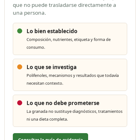
que no puede trasladarse directamente a
una persona.
Lo bien establecido
Composición, nutrientes, etiqueta y forma de
consumo.
Lo que se investiga
Polifenoles, mecanismos y resultados que todavía
necesitan contexto.
Lo que no debe prometerse
La granada no sustituye diagnósticos, tratamientos
ni una dieta completa.
Consultar la guía de evidencia