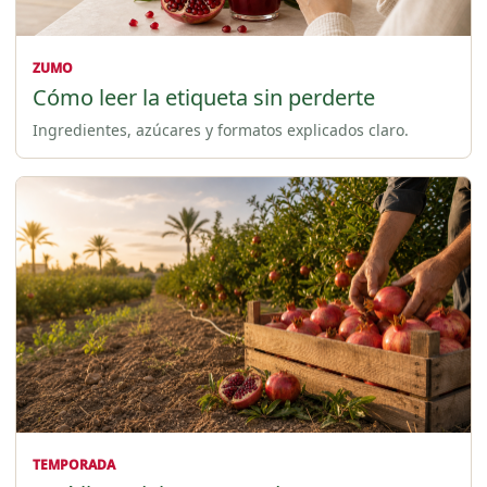
ZUMO
Cómo leer la etiqueta sin perderte
Ingredientes, azúcares y formatos explicados claro.
TEMPORADA