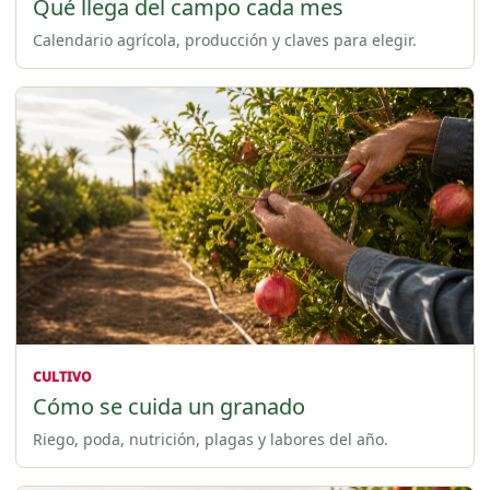
Qué llega del campo cada mes
Calendario agrícola, producción y claves para elegir.
CULTIVO
Cómo se cuida un granado
Riego, poda, nutrición, plagas y labores del año.