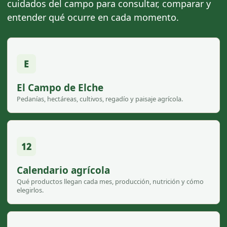
cuidados del campo para consultar, comparar y
entender qué ocurre en cada momento.
E
El Campo de Elche
Pedanías, hectáreas, cultivos, regadío y paisaje agrícola.
12
Calendario agrícola
Qué productos llegan cada mes, producción, nutrición y cómo
elegirlos.