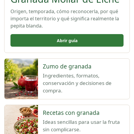
Origen, temporada, cómo reconocerla, por qué
importa el territorio y qué significa realmente la
pepita blanda.
Abrir guía
Zumo de granada
Ingredientes, formatos,
conservación y decisiones de
compra.
Recetas con granada
Ideas sencillas para usar la fruta
sin complicarse.