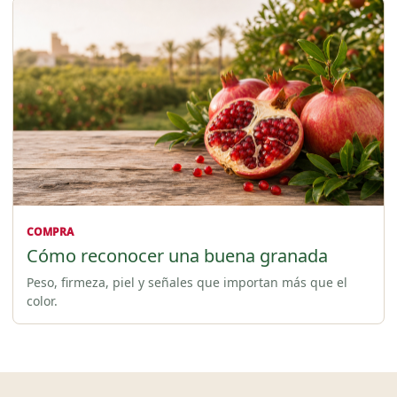
COMPRA
Cómo reconocer una buena granada
Peso, firmeza, piel y señales que importan más que el
color.