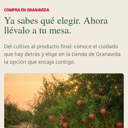
COMPRA EN GRANAVIDA
Ya sabes qué elegir. Ahora
llévalo a tu mesa.
Del cultivo al producto final: conoce el cuidado
que hay detrás y elige en la tienda de Granavida
la opción que encaja contigo.