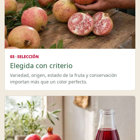
03 · SELECCIÓN
Elegida con criterio
Variedad, origen, estado de la fruta y conservación
importan más que un color perfecto.