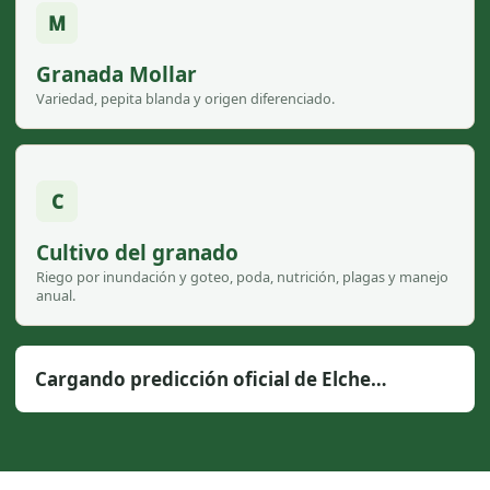
M
Granada Mollar
Variedad, pepita blanda y origen diferenciado.
C
Cultivo del granado
Riego por inundación y goteo, poda, nutrición, plagas y manejo
anual.
Cargando predicción oficial de Elche…