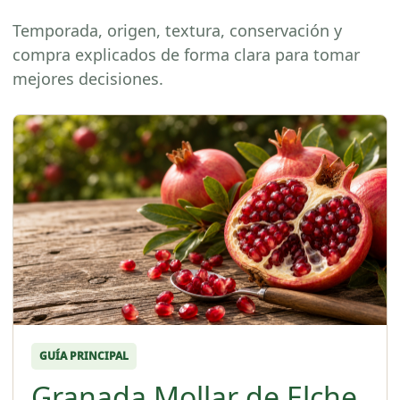
Temporada, origen, textura, conservación y
compra explicados de forma clara para tomar
mejores decisiones.
GUÍA PRINCIPAL
Granada Mollar de Elche