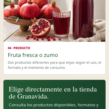
04 · PRODUCTO
Fruta fresca o zumo
Dos productos diferentes para que elijas según el uso, el
formato y el momento de consumo.
Elige directamente en la tienda
de Granavida.
Consulta los productos disponibles, formatos y