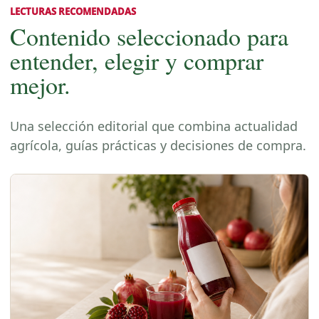
LECTURAS RECOMENDADAS
Contenido seleccionado para
entender, elegir y comprar
mejor.
Una selección editorial que combina actualidad
agrícola, guías prácticas y decisiones de compra.