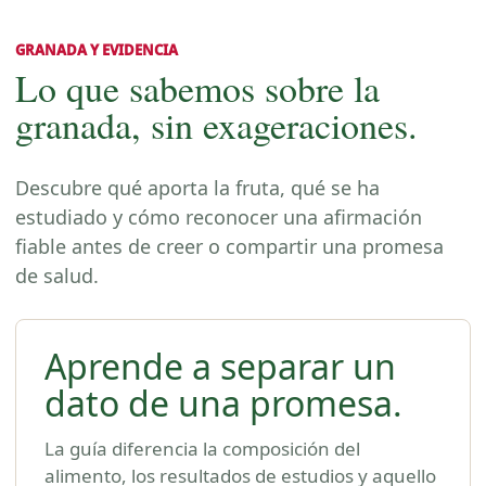
GRANADA Y EVIDENCIA
Lo que sabemos sobre la
granada, sin exageraciones.
Descubre qué aporta la fruta, qué se ha
estudiado y cómo reconocer una afirmación
fiable antes de creer o compartir una promesa
de salud.
Aprende a separar un
dato de una promesa.
La guía diferencia la composición del
alimento, los resultados de estudios y aquello