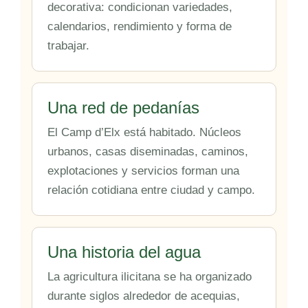
decorativa: condicionan variedades,
calendarios, rendimiento y forma de
trabajar.
Una red de pedanías
El Camp d’Elx está habitado. Núcleos
urbanos, casas diseminadas, caminos,
explotaciones y servicios forman una
relación cotidiana entre ciudad y campo.
Una historia del agua
La agricultura ilicitana se ha organizado
durante siglos alrededor de acequias,