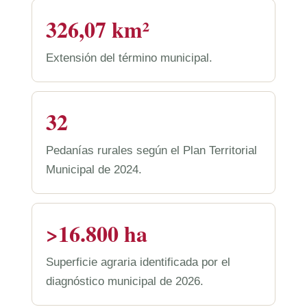
326,07 km²
Extensión del término municipal.
32
Pedanías rurales según el Plan Territorial
Municipal de 2024.
>16.800 ha
Superficie agraria identificada por el
diagnóstico municipal de 2026.