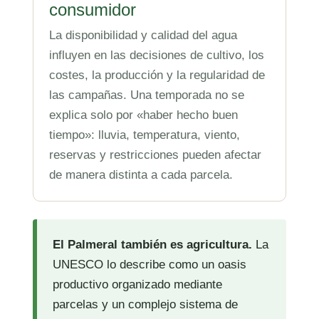
consumidor
La disponibilidad y calidad del agua
influyen en las decisiones de cultivo, los
costes, la producción y la regularidad de
las campañas. Una temporada no se
explica solo por «haber hecho buen
tiempo»: lluvia, temperatura, viento,
reservas y restricciones pueden afectar
de manera distinta a cada parcela.
El Palmeral también es agricultura.
La
UNESCO lo describe como un oasis
productivo organizado mediante
parcelas y un complejo sistema de