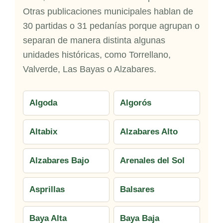
Otras publicaciones municipales hablan de
30 partidas o 31 pedanías porque agrupan o
separan de manera distinta algunas
unidades históricas, como Torrellano,
Valverde, Las Bayas o Alzabares.
Algoda
Algorós
Altabix
Alzabares Alto
Alzabares Bajo
Arenales del Sol
Asprillas
Balsares
Baya Alta
Baya Baja