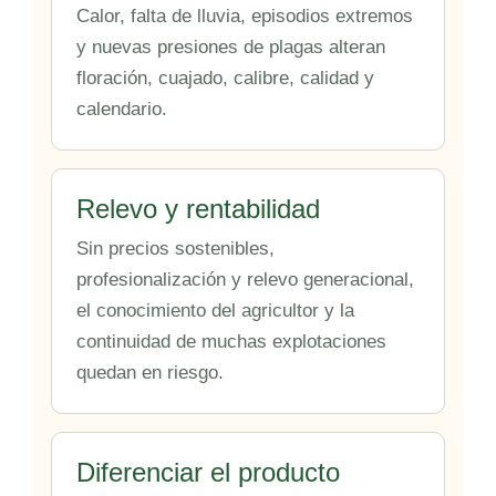
Calor, falta de lluvia, episodios extremos
y nuevas presiones de plagas alteran
floración, cuajado, calibre, calidad y
calendario.
Relevo y rentabilidad
Sin precios sostenibles,
profesionalización y relevo generacional,
el conocimiento del agricultor y la
continuidad de muchas explotaciones
quedan en riesgo.
Diferenciar el producto