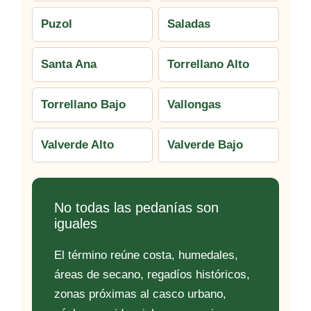
Puzol
Saladas
Santa Ana
Torrellano Alto
Torrellano Bajo
Vallongas
Valverde Alto
Valverde Bajo
No todas las pedanías son
iguales
El término reúne costa, humedales,
áreas de secano, regadíos históricos,
zonas próximas al casco urbano,