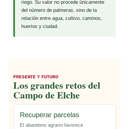
riego. Su valor no procede únicamente
del número de palmeras, sino de la
relación entre agua, cultivo, caminos,
huertos y ciudad.
PRESENTE Y FUTURO
Los grandes retos del
Campo de Elche
Recuperar parcelas
El abandono agrario favorece