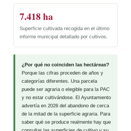
7.418 ha
Superficie cultivada recogida en el último
informe municipal detallado por cultivos.
¿Por qué no coinciden las hectáreas?
Porque las cifras proceden de años y
categorías diferentes. Una parcela
puede ser agraria o elegible para la PAC
y no estar cultivándose. El Ayuntamiento
advertía en 2026 del abandono de cerca
de la mitad de la superficie agraria. Para
saber qué se produce realmente hay que
consultar las superficies de cultivo y su