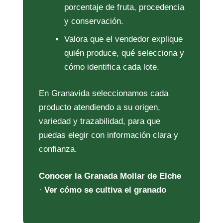
porcentaje de fruta, procedencia
y conservación.
Valora que el vendedor explique
quién produce, qué selecciona y
cómo identifica cada lote.
En Granavida seleccionamos cada
producto atendiendo a su origen,
variedad y trazabilidad, para que
puedas elegir con información clara y
confianza.
Conocer la Granada Mollar de Elche
·
Ver cómo se cultiva el granado