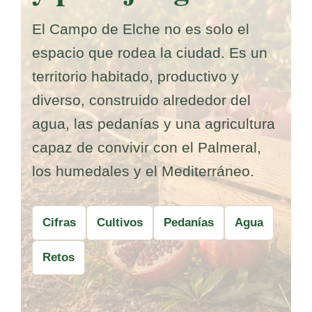
El Campo de Elche no es solo el
espacio que rodea la ciudad. Es un
territorio habitado, productivo y
diverso, construido alrededor del
agua, las pedanías y una agricultura
capaz de convivir con el Palmeral,
los humedales y el Mediterráneo.
Cifras
Cultivos
Pedanías
Agua
Retos