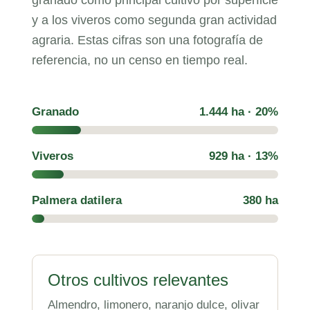
y a los viveros como segunda gran actividad
agraria. Estas cifras son una fotografía de
referencia, no un censo en tiempo real.
Granado
1.444 ha · 20%
Viveros
929 ha · 13%
Palmera datilera
380 ha
Otros cultivos relevantes
Almendro, limonero, naranjo dulce, olivar