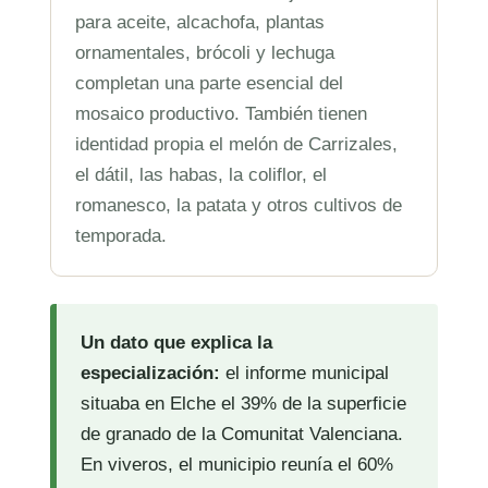
para aceite, alcachofa, plantas
ornamentales, brócoli y lechuga
completan una parte esencial del
mosaico productivo. También tienen
identidad propia el melón de Carrizales,
el dátil, las habas, la coliflor, el
romanesco, la patata y otros cultivos de
temporada.
Un dato que explica la
especialización:
el informe municipal
situaba en Elche el 39% de la superficie
de granado de la Comunitat Valenciana.
En viveros, el municipio reunía el 60%