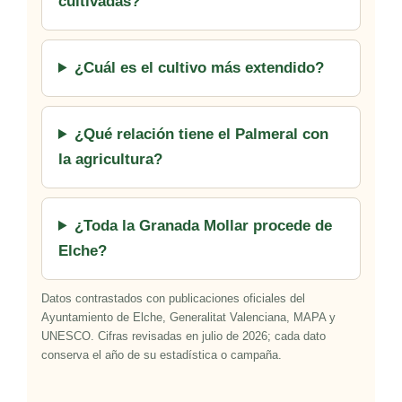
cultivadas?
¿Cuál es el cultivo más extendido?
¿Qué relación tiene el Palmeral con
la agricultura?
¿Toda la Granada Mollar procede de
Elche?
Datos contrastados con publicaciones oficiales del
Ayuntamiento de Elche, Generalitat Valenciana, MAPA y
UNESCO. Cifras revisadas en julio de 2026; cada dato
conserva el año de su estadística o campaña.