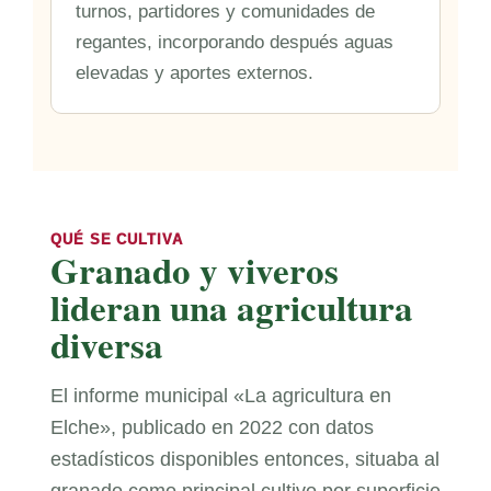
turnos, partidores y comunidades de
regantes, incorporando después aguas
elevadas y aportes externos.
QUÉ SE CULTIVA
Granado y viveros
lideran una agricultura
diversa
El informe municipal «La agricultura en
Elche», publicado en 2022 con datos
estadísticos disponibles entonces, situaba al
granado como principal cultivo por superficie