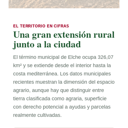
EL TERRITORIO EN CIFRAS
Una gran extensión rural
junto a la ciudad
El término municipal de Elche ocupa 326,07
km² y se extiende desde el interior hasta la
costa mediterránea. Los datos municipales
recientes muestran la dimensión del espacio
agrario, aunque hay que distinguir entre
tierra clasificada como agraria, superficie
con derecho potencial a ayudas y parcelas
realmente cultivadas.