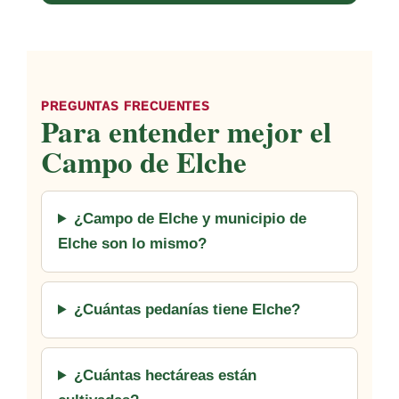
PREGUNTAS FRECUENTES
Para entender mejor el
Campo de Elche
¿Campo de Elche y municipio de
Elche son lo mismo?
¿Cuántas pedanías tiene Elche?
¿Cuántas hectáreas están