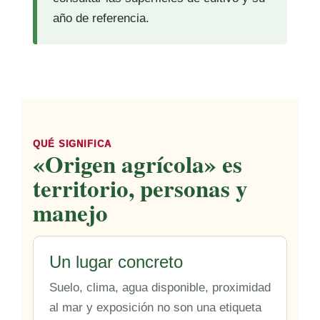
año de referencia.
QUÉ SIGNIFICA
«Origen agrícola» es
territorio, personas y
manejo
Un lugar concreto
Suelo, clima, agua disponible, proximidad
al mar y exposición no son una etiqueta