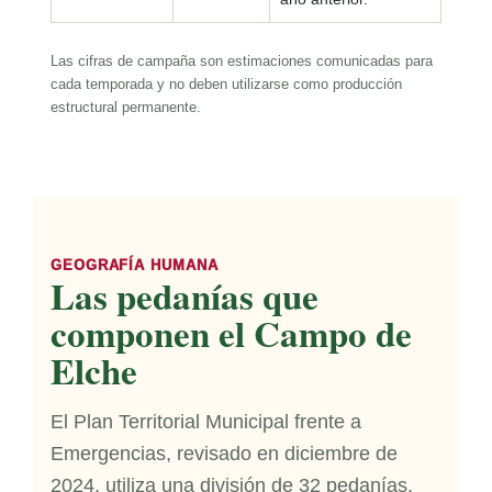
Las cifras de campaña son estimaciones comunicadas para
cada temporada y no deben utilizarse como producción
estructural permanente.
GEOGRAFÍA HUMANA
Las pedanías que
componen el Campo de
Elche
El Plan Territorial Municipal frente a
Emergencias, revisado en diciembre de
2024, utiliza una división de 32 pedanías.