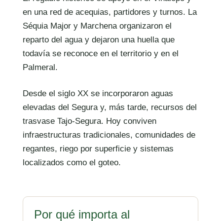
en una red de acequias, partidores y turnos. La
Séquia Major y Marchena organizaron el
reparto del agua y dejaron una huella que
todavía se reconoce en el territorio y en el
Palmeral.
Desde el siglo XX se incorporaron aguas
elevadas del Segura y, más tarde, recursos del
trasvase Tajo-Segura. Hoy conviven
infraestructuras tradicionales, comunidades de
regantes, riego por superficie y sistemas
localizados como el goteo.
Por qué importa al