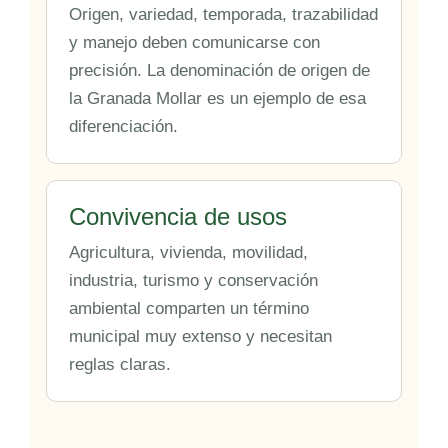
Origen, variedad, temporada, trazabilidad
y manejo deben comunicarse con
precisión. La denominación de origen de
la Granada Mollar es un ejemplo de esa
diferenciación.
Convivencia de usos
Agricultura, vivienda, movilidad,
industria, turismo y conservación
ambiental comparten un término
municipal muy extenso y necesitan
reglas claras.