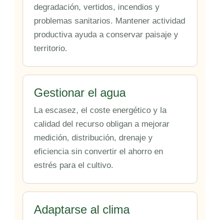
degradación, vertidos, incendios y
problemas sanitarios. Mantener actividad
productiva ayuda a conservar paisaje y
territorio.
Gestionar el agua
La escasez, el coste energético y la
calidad del recurso obligan a mejorar
medición, distribución, drenaje y
eficiencia sin convertir el ahorro en
estrés para el cultivo.
Adaptarse al clima