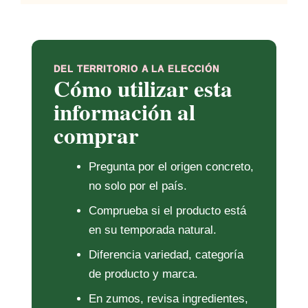
DEL TERRITORIO A LA ELECCIÓN
Cómo utilizar esta
información al
comprar
Pregunta por el origen concreto,
no solo por el país.
Comprueba si el producto está
en su temporada natural.
Diferencia variedad, categoría
de producto y marca.
En zumos, revisa ingredientes,