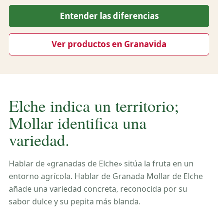
Entender las diferencias
Ver productos en Granavida
Elche indica un territorio;
Mollar identifica una
variedad.
Hablar de «granadas de Elche» sitúa la fruta en un
entorno agrícola. Hablar de Granada Mollar de Elche
añade una variedad concreta, reconocida por su
sabor dulce y su pepita más blanda.