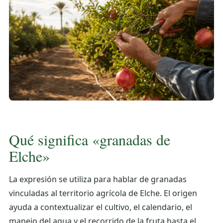
Qué significa «granadas de
Elche»
La expresión se utiliza para hablar de granadas
vinculadas al territorio agrícola de Elche. El origen
ayuda a contextualizar el cultivo, el calendario, el
manejo del agua y el recorrido de la fruta hasta el