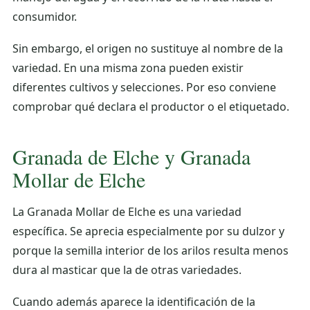
consumidor.
Sin embargo, el origen no sustituye al nombre de la
variedad. En una misma zona pueden existir
diferentes cultivos y selecciones. Por eso conviene
comprobar qué declara el productor o el etiquetado.
Granada de Elche y Granada
Mollar de Elche
La Granada Mollar de Elche es una variedad
específica. Se aprecia especialmente por su dulzor y
porque la semilla interior de los arilos resulta menos
dura al masticar que la de otras variedades.
Cuando además aparece la identificación de la