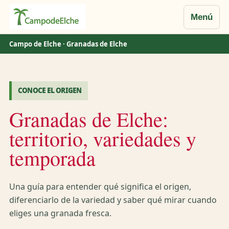
Menú
Saltar
Campo de Elche
· Granadas de Elche
al
contenido
CONOCE EL ORIGEN
Granadas de Elche:
territorio, variedades y
temporada
Una guía para entender qué significa el origen,
diferenciarlo de la variedad y saber qué mirar cuando
eliges una granada fresca.