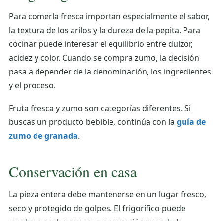
Para comerla fresca importan especialmente el sabor,
la textura de los arilos y la dureza de la pepita. Para
cocinar puede interesar el equilibrio entre dulzor,
acidez y color. Cuando se compra zumo, la decisión
pasa a depender de la denominación, los ingredientes
y el proceso.
Fruta fresca y zumo son categorías diferentes. Si
buscas un producto bebible, continúa con la
guía de
zumo de granada
.
Conservación en casa
La pieza entera debe mantenerse en un lugar fresco,
seco y protegido de golpes. El frigorífico puede