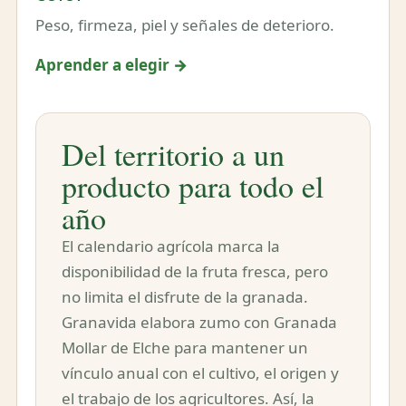
Peso, firmeza, piel y señales de deterioro.
Aprender a elegir →
Del territorio a un
producto para todo el
año
El calendario agrícola marca la
disponibilidad de la fruta fresca, pero
no limita el disfrute de la granada.
Granavida elabora zumo con Granada
Mollar de Elche para mantener un
vínculo anual con el cultivo, el origen y
el trabajo de los agricultores. Así, la