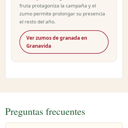
fruta protagoniza la campaña y el
zumo permite prolongar su presencia
el resto del año.
Ver zumos de granada en
Granavida
Preguntas frecuentes