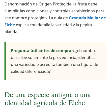
Denominación de Origen Protegida, la fruta debe
cumplir las condiciones y controles establecidos para
ese nombre protegido. La guía de
Granada Mollar de
Elche
explica con detalle la variedad y la pepita
blanda.
Pregunta útil antes de comprar:
¿el nombre
describe solamente la procedencia, identifica
una variedad o acredita también una figura de
calidad diferenciada?
De una especie antigua a una
identidad agrícola de Elche