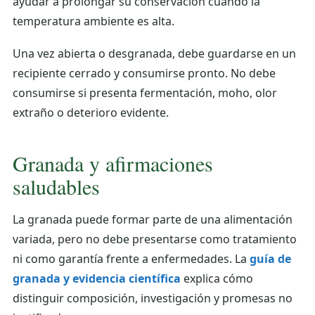
ayudar a prolongar su conservación cuando la
temperatura ambiente es alta.
Una vez abierta o desgranada, debe guardarse en un
recipiente cerrado y consumirse pronto. No debe
consumirse si presenta fermentación, moho, olor
extraño o deterioro evidente.
Granada y afirmaciones
saludables
La granada puede formar parte de una alimentación
variada, pero no debe presentarse como tratamiento
ni como garantía frente a enfermedades. La
guía de
granada y evidencia científica
explica cómo
distinguir composición, investigación y promesas no