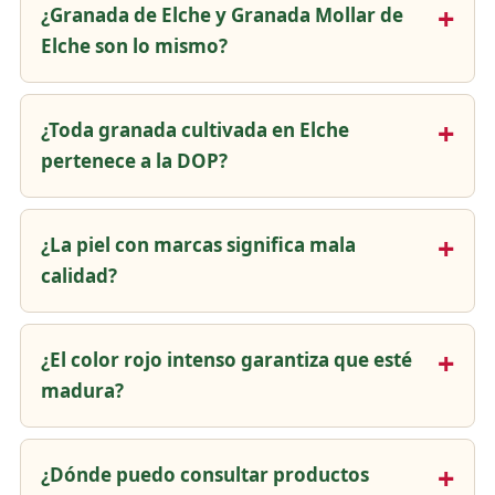
¿Granada de Elche y Granada Mollar de
Elche son lo mismo?
¿Toda granada cultivada en Elche
pertenece a la DOP?
¿La piel con marcas significa mala
calidad?
¿El color rojo intenso garantiza que esté
madura?
¿Dónde puedo consultar productos