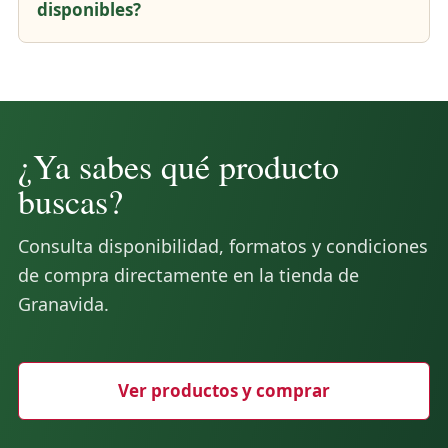
disponibles?
¿Ya sabes qué producto
buscas?
Consulta disponibilidad, formatos y condiciones
de compra directamente en la tienda de
Granavida.
Ver productos y comprar