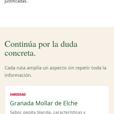
justificadas.
Continúa por la duda
concreta.
Cada ruta amplía un aspecto sin repetir toda la
información.
VARIEDAD
Granada Mollar de Elche
Sabor, pepita blanda, características y