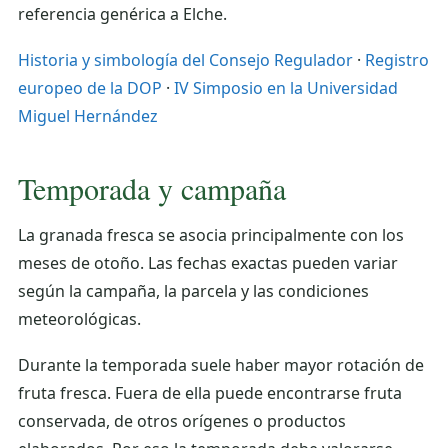
referencia genérica a Elche.
Historia y simbología del Consejo Regulador
·
Registro
europeo de la DOP
·
IV Simposio en la Universidad
Miguel Hernández
Temporada y campaña
La granada fresca se asocia principalmente con los
meses de otoño. Las fechas exactas pueden variar
según la campaña, la parcela y las condiciones
meteorológicas.
Durante la temporada suele haber mayor rotación de
fruta fresca. Fuera de ella puede encontrarse fruta
conservada, de otros orígenes o productos