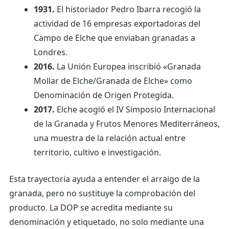
1931.
El historiador Pedro Ibarra recogió la
actividad de 16 empresas exportadoras del
Campo de Elche que enviaban granadas a
Londres.
2016.
La Unión Europea inscribió «Granada
Mollar de Elche/Granada de Elche» como
Denominación de Origen Protegida.
2017.
Elche acogió el IV Simposio Internacional
de la Granada y Frutos Menores Mediterráneos,
una muestra de la relación actual entre
territorio, cultivo e investigación.
Esta trayectoria ayuda a entender el arraigo de la
granada, pero no sustituye la comprobación del
producto. La DOP se acredita mediante su
denominación y etiquetado, no solo mediante una