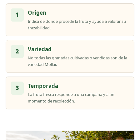
Origen
1
Indica de dónde procede la fruta y ayuda a valorar su
trazabilidad.
Variedad
2
No todas las granadas cultivadas o vendidas son de la
variedad Mollar.
Temporada
3
La fruta fresca responde a una campaña y a un
momento de recolección.