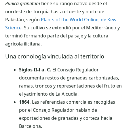
Punica granatum
tiene su rango nativo desde el
nordeste de Turquía hasta el oeste y norte de
Pakistán, según
Plants of the World Online, de Kew
Science
. Su cultivo se extendió por el Mediterráneo y
terminó formando parte del paisaje y la cultura
agrícola ilicitana.
Una cronología vinculada al territorio
Siglos II-I a. C.
El Consejo Regulador
documenta restos de granadas carbonizadas,
ramas, troncos y representaciones del fruto en
el yacimiento de La Alcudia.
1864.
Las referencias comerciales recogidas
por el Consejo Regulador hablan de
exportaciones de granadas y corteza hacia
Barcelona.