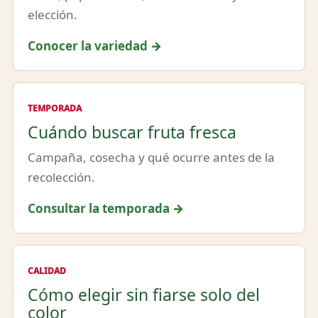
elección.
Conocer la variedad →
TEMPORADA
Cuándo buscar fruta fresca
Campaña, cosecha y qué ocurre antes de la
recolección.
Consultar la temporada →
CALIDAD
Cómo elegir sin fiarse solo del
color