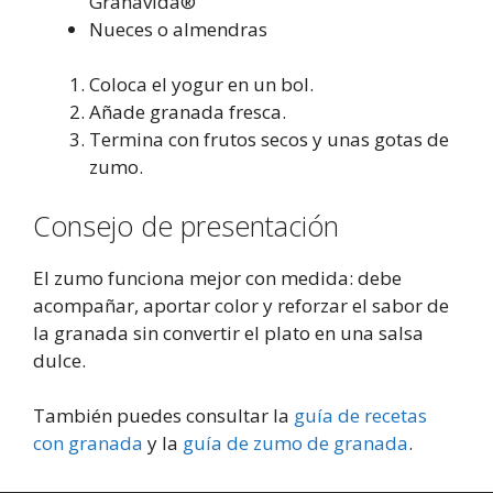
Granavida®
Nueces o almendras
Coloca el yogur en un bol.
Añade granada fresca.
Termina con frutos secos y unas gotas de
zumo.
Consejo de presentación
El zumo funciona mejor con medida: debe
acompañar, aportar color y reforzar el sabor de
la granada sin convertir el plato en una salsa
dulce.
También puedes consultar la
guía de recetas
con granada
y la
guía de zumo de granada
.