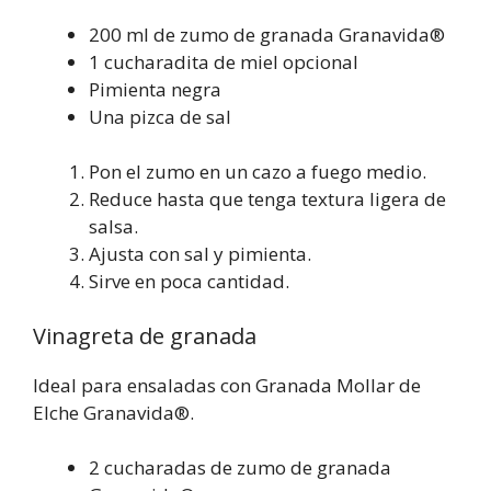
200 ml de zumo de granada Granavida®
1 cucharadita de miel opcional
Pimienta negra
Una pizca de sal
Pon el zumo en un cazo a fuego medio.
Reduce hasta que tenga textura ligera de
salsa.
Ajusta con sal y pimienta.
Sirve en poca cantidad.
Vinagreta de granada
Ideal para ensaladas con Granada Mollar de
Elche Granavida®.
2 cucharadas de zumo de granada