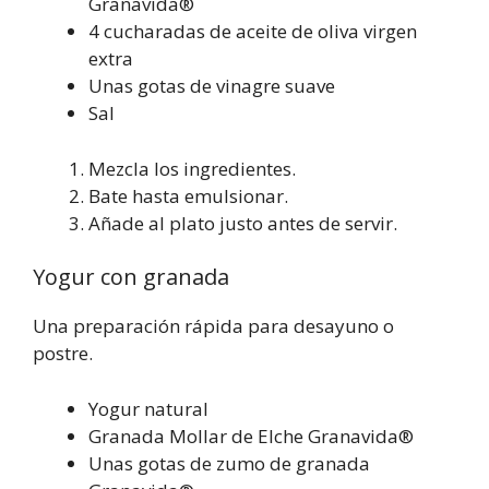
Granavida®
4 cucharadas de aceite de oliva virgen
extra
Unas gotas de vinagre suave
Sal
Mezcla los ingredientes.
Bate hasta emulsionar.
Añade al plato justo antes de servir.
Yogur con granada
Una preparación rápida para desayuno o
postre.
Yogur natural
Granada Mollar de Elche Granavida®
Unas gotas de zumo de granada