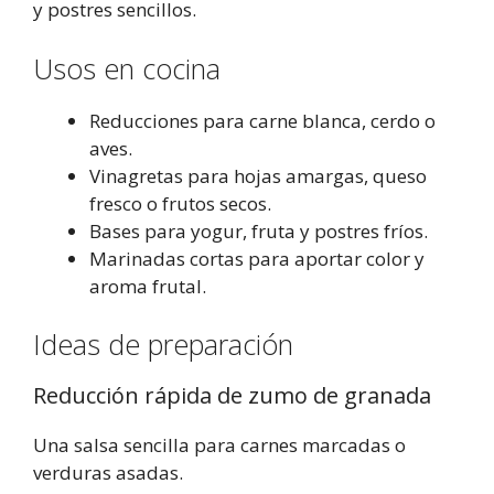
y postres sencillos.
Usos en cocina
Reducciones para carne blanca, cerdo o
aves.
Vinagretas para hojas amargas, queso
fresco o frutos secos.
Bases para yogur, fruta y postres fríos.
Marinadas cortas para aportar color y
aroma frutal.
Ideas de preparación
Reducción rápida de zumo de granada
Una salsa sencilla para carnes marcadas o
verduras asadas.