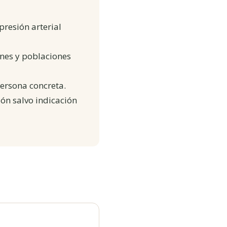
presión arterial
ones y poblaciones
ersona concreta.
ón salvo indicación