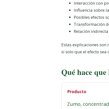
Interacción con pr
Influencia sobre la
Posibles efectos 
Transformación de
Relación indirecta
Estas explicaciones son
sí solo que el efecto se
Qué hace que l
Producto
Zumo, concentrad