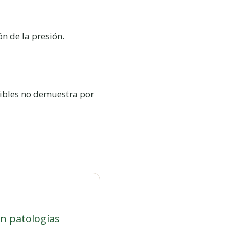
n de la presión.
ibles no demuestra por
n patologías